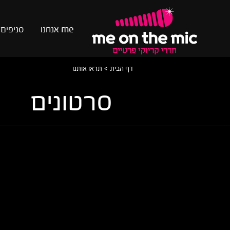
me
אנחנו
סניפים
>
דף הבית
תראו אותנו
סרטונים