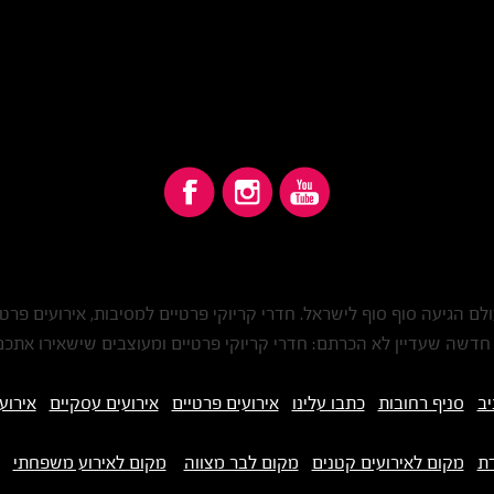
לם הגיעה סוף סוף לישראל. חדרי קריוקי פרטיים למסיבות, אירועים פרטי
י חדשה שעדיין לא הכרתם: חדרי קריוקי פרטיים ומעוצבים שישאירו אתכם פ
יב
סניף רחובות
כתבו עלינו
אירועים פרטיים
אירועים עסקיים
אירוע
דת
מקום לאירועים קטנים
מקום לבר מצווה
מקום לאירוע משפחתי