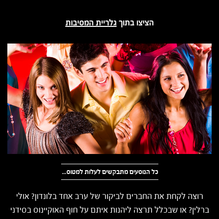
הציצו בתוך
גלריית המסיבות
כל הנוסעים מתבקשים לעלות למטוס...
רוצה לקחת את החברים לביקור של ערב אחד בלונדון? אולי
ברלין? או שבכלל תרצה ליהנות איתם על חוף האוקיינוס בסידני