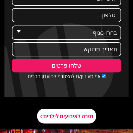
אני מעוניין/ת להצטרף למועדון חברים
חזרה לאירועים לילדים >