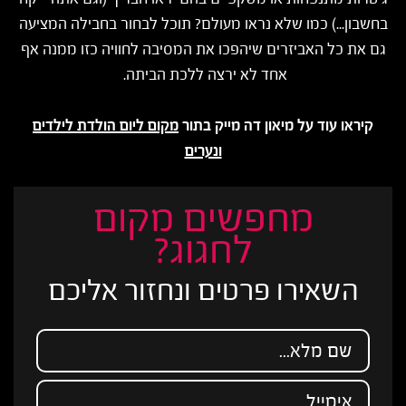
בחשבון...) כמו שלא נראו מעולם? תוכל לבחור בחבילה המציעה
גם את כל האביזרים שיהפכו את המסיבה לחוויה כזו ממנה אף
אחד לא ירצה ללכת הביתה.
קיראו עוד על מיאון דה מייק בתור
מקום ליום הולדת לילדים
ונערים
מחפשים מקום
לחגוג?
השאירו פרטים ונחזור אליכם