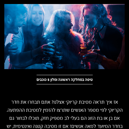
טיסה במחלקה ראשונה ומלון 5 כוכבים
אז איך תראה מסיבת קריוקי אצלנו? אתם תבחרו את חדר
הקריוקי לפי מספר האנשים שתרצו להזמין למסיבת ההפתעה.
אם בן או בת הזוג הם בעלי לב מספיק חזק, תוכלו לבחור גם
בחדר המיועד למאה אנשים! אם זו מסיבה קטנה ואינטימית, יש