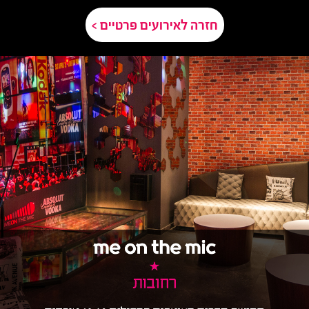
חזרה לאירועים פרטיים >