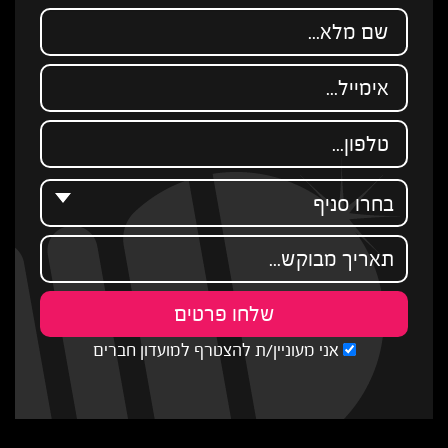
אני מעוניין/ת להצטרף למועדון חברים