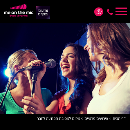
Toggle
navigation
*5876
>
>
דף הבית
אירועים פרטיים
מקום למסיבת הפתעה לחבר